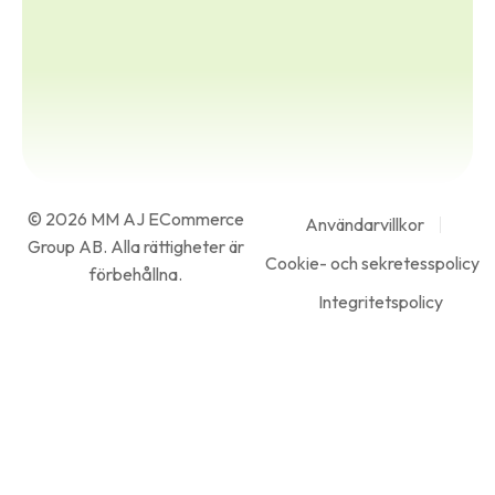
© 2026 MM AJ ECommerce
Användarvillkor
Group AB. Alla rättigheter är
Cookie- och sekretesspolicy
förbehållna.
Integritetspolicy