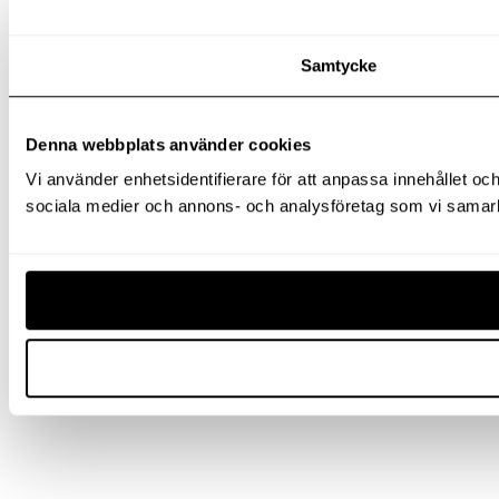
Samtycke
Denna webbplats använder cookies
Vi använder enhetsidentifierare för att anpassa innehållet och
sociala medier och annons- och analysföretag som vi samarbe