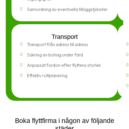
Samordning av eventuella tilläggstjänster
Transport
Transport från adress till adress
Säkring av bohag under färd
Anpassat fordon efter flyttens storlek
Effektiv ruttplanering
Boka flyttfirma i någon av följande
städer