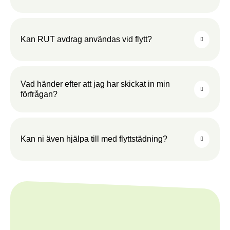
Kan RUT avdrag användas vid flytt?
Vad händer efter att jag har skickat in min
förfrågan?
Kan ni även hjälpa till med flyttstädning?