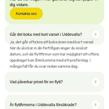
dig vidare.
Kontakta oss
Går det boka med kort varsel i Uddevalla?
Ja, det går ofta bra att boka även med kort varsel.
När du skickar in din förfrågan anger du önskat
datum, och de flyttfirmor som har möjlighet att utföra
uppdraget kan återkomma med ett prisförslag. I
många fall får du svar redan samma dag.
Vad påverkar priset för en flytt?
Är flyttfirmorna i Uddevalla försäkrade?