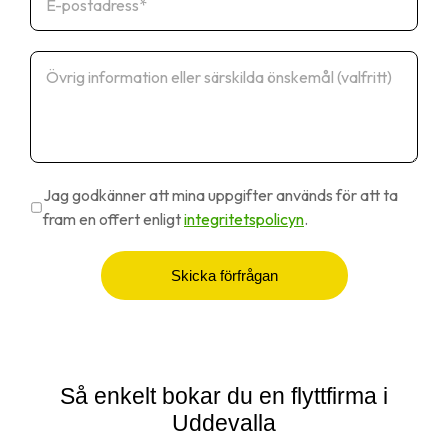
Jag godkänner att mina uppgifter används för att ta
fram en offert enligt
integritetspolicyn
.
Skicka förfrågan
Så enkelt bokar du en flyttfirma i
Uddevalla