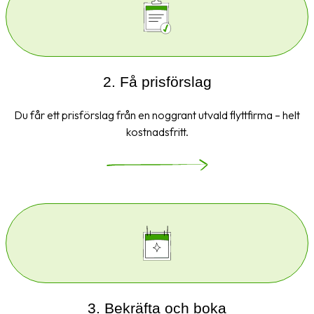
2. Få prisförslag
Du får ett prisförslag från en noggrant utvald flyttfirma – helt
kostnadsfritt.
3. Bekräfta och boka