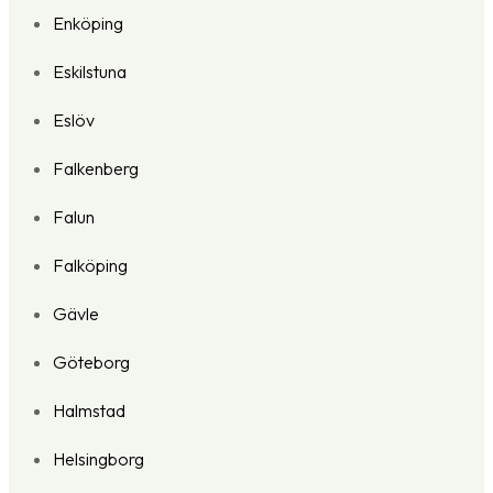
Enköping
Eskilstuna
Eslöv
Falkenberg
Falun
Falköping
Gävle
Göteborg
Halmstad
Helsingborg