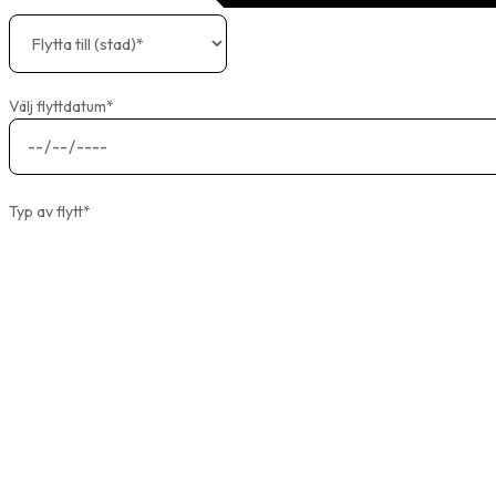
Välj flyttdatum*
Typ av flytt*