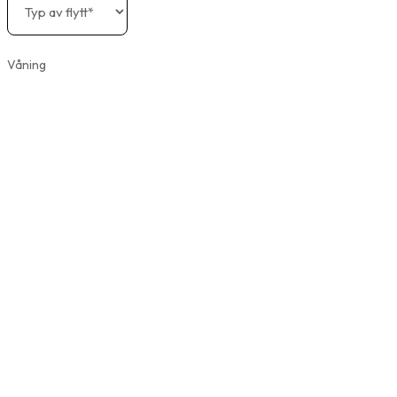
Våning