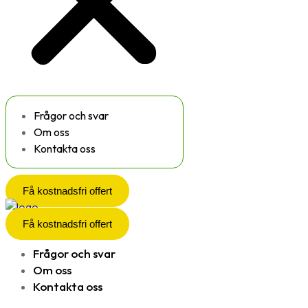
Frågor och svar
Om oss
Kontakta oss
Få kostnadsfri offert
Få kostnadsfri offert
Frågor och svar
Om oss
Kontakta oss