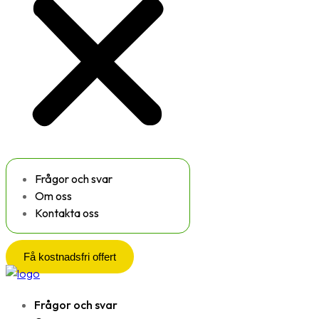
Frågor och svar
Om oss
Kontakta oss
Få kostnadsfri offert
Frågor och svar