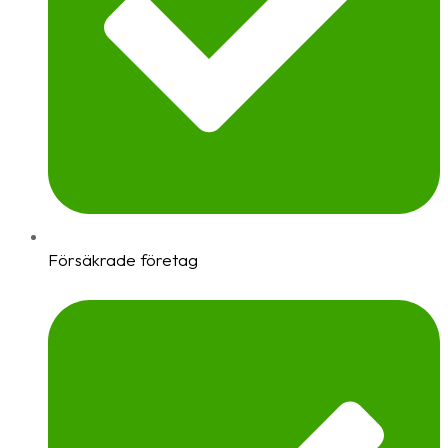
Försäkrade företag