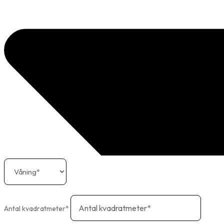
Antal kvadratmeter*