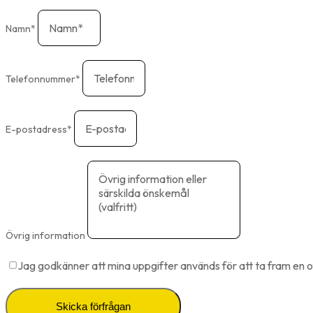
Namn*
Telefonnummer*
E-postadress*
Övrig information
Jag godkänner att mina uppgifter används för att ta fram en o
Skicka förfrågan