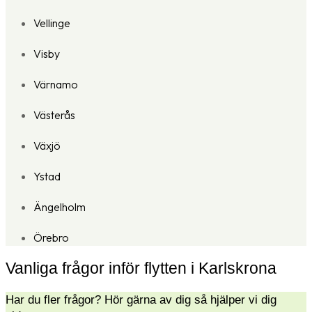
Vellinge
Visby
Värnamo
Västerås
Växjö
Ystad
Ängelholm
Örebro
Vanliga frågor inför flytten i Karlskrona
Har du fler frågor? Hör gärna av dig så hjälper vi dig