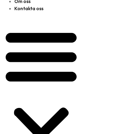
Om oss
Kontakta oss