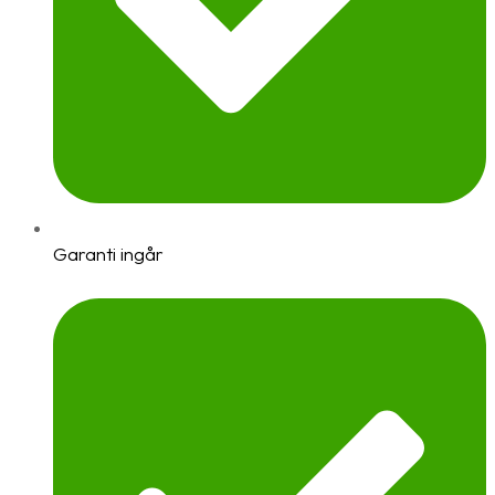
Garanti ingår