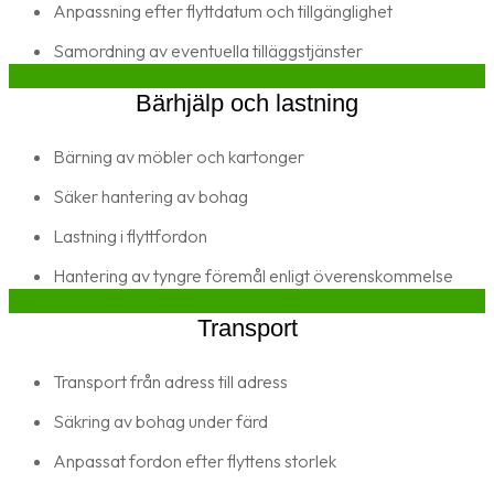
Anpassning efter flyttdatum och tillgänglighet
Samordning av eventuella tilläggstjänster
Bärhjälp och lastning
Bärning av möbler och kartonger
Säker hantering av bohag
Lastning i flyttfordon
Hantering av tyngre föremål enligt överenskommelse
Transport
Transport från adress till adress
Säkring av bohag under färd
Anpassat fordon efter flyttens storlek