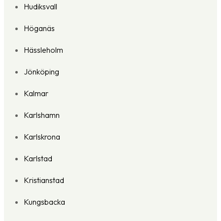
Hudiksvall
Höganäs
Hässleholm
Jönköping
Kalmar
Karlshamn
Karlskrona
Karlstad
Kristianstad
Kungsbacka