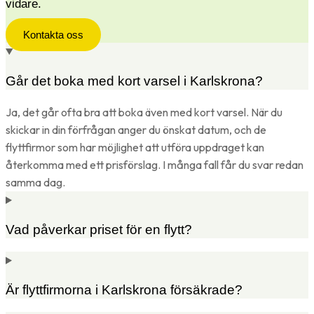
vidare.
Kontakta oss
Går det boka med kort varsel i Karlskrona?
Ja, det går ofta bra att boka även med kort varsel. När du
skickar in din förfrågan anger du önskat datum, och de
flyttfirmor som har möjlighet att utföra uppdraget kan
återkomma med ett prisförslag. I många fall får du svar redan
samma dag.
Vad påverkar priset för en flytt?
Är flyttfirmorna i Karlskrona försäkrade?