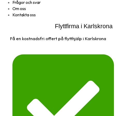
Frågor och svar
Om oss
Kontakta oss
Flyttfirma i Karlskrona
Få en kostnadsfri offert på flytthjälp i Karlskrona