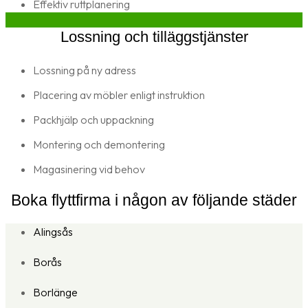
Effektiv ruttplanering
Lossning och tilläggstjänster
Lossning på ny adress
Placering av möbler enligt instruktion
Packhjälp och uppackning
Montering och demontering
Magasinering vid behov
Boka flyttfirma i någon av följande städer
Alingsås
Borås
Borlänge