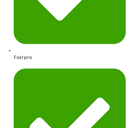
Fast pris