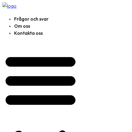
Frågor och svar
Om oss
Kontakta oss