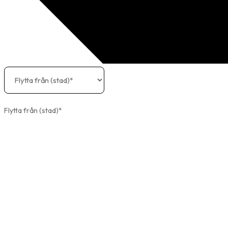
Flytta från (stad)*