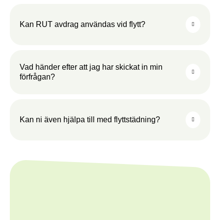
Kan RUT avdrag användas vid flytt?
Vad händer efter att jag har skickat in min
förfrågan?
Kan ni även hjälpa till med flyttstädning?