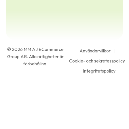
© 2026 MM AJ ECommerce
Användarvillkor
Group AB. Alla rättigheter är
Cookie- och sekretesspolicy
förbehållna.
Integritetspolicy