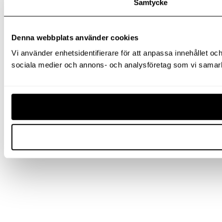
Samtycke
Denna webbplats använder cookies
Vi använder enhetsidentifierare för att anpassa innehållet och
sociala medier och annons- och analysföretag som vi samarbe