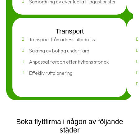
Samordning av eventuella tilläggstjänster
Transport
Transport från adress till adress
Säkring av bohag under färd
Anpassat fordon efter flyttens storlek
Effektiv ruttplanering
Boka flyttfirma i någon av följande
städer