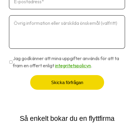
Jag godkänner att mina uppgifter används för att ta
fram en offert enligt
integritetspolicyn
.
Skicka förfrågan
Så enkelt bokar du en flyttfirma