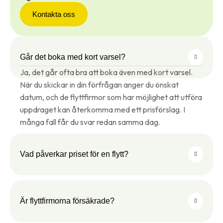
Kontakta oss
Går det boka med kort varsel?
Ja, det går ofta bra att boka även med kort varsel.
När du skickar in din förfrågan anger du önskat
datum, och de flyttfirmor som har möjlighet att utföra
uppdraget kan återkomma med ett prisförslag. I
många fall får du svar redan samma dag.
Vad påverkar priset för en flytt?
Är flyttfirmorna försäkrade?