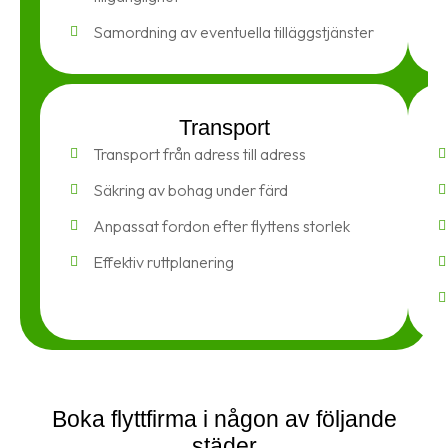
Samordning av eventuella tilläggstjänster
Transport
Transport från adress till adress
Säkring av bohag under färd
Anpassat fordon efter flyttens storlek
Effektiv ruttplanering
Boka flyttfirma i någon av följande
städer