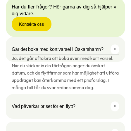
Har du fler frågor? Hör gärna av dig så hjälper vi
dig vidare.
Kontakta oss
Går det boka med kort varsel i Oskarshamn?
Ja, det går ofta bra att boka även med kort varsel.
När du skickar in din förfrågan anger du önskat
datum, och de flyttfirmor som har möjlighet att utföra
uppdraget kan återkomma med ett prisförslag. I
många fall får du svar redan samma dag.
Vad påverkar priset för en flytt?