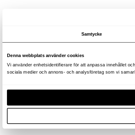
Samtycke
Denna webbplats använder cookies
Vi använder enhetsidentifierare för att anpassa innehållet och
sociala medier och annons- och analysföretag som vi samarbe