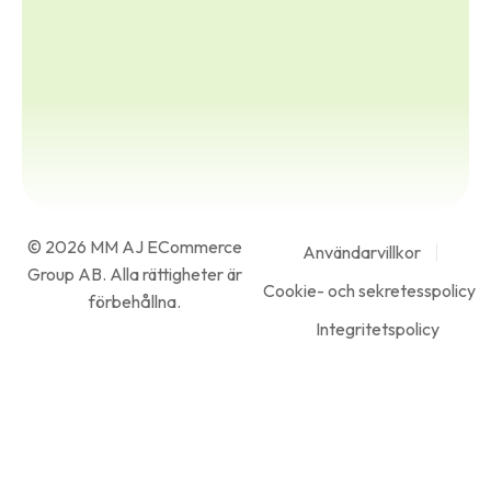
© 2026 MM AJ ECommerce
Användarvillkor
Group AB. Alla rättigheter är
Cookie- och sekretesspolicy
förbehållna.
Integritetspolicy