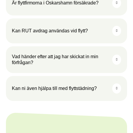
Är flyttfirmorna i Oskarshamn försäkrade?
Kan RUT avdrag användas vid flytt?
Vad händer efter att jag har skickat in min
förfrågan?
Kan ni även hjälpa till med flyttstädning?