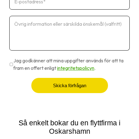
Jag godkänner att mina uppgifter används för att ta
fram en offert enligt
integritetspolicyn
.
Skicka förfrågan
Så enkelt bokar du en flyttfirma i
Oskarshamn